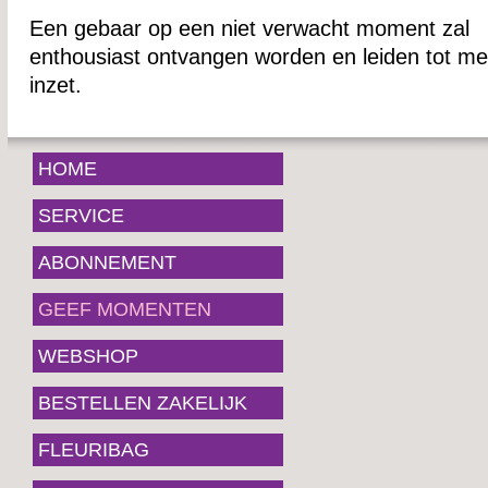
Een gebaar op een niet verwacht moment zal
enthousiast ontvangen worden en leiden tot me
inzet.
HOME
SERVICE
ABONNEMENT
GEEF MOMENTEN
WEBSHOP
BESTELLEN ZAKELIJK
FLEURIBAG